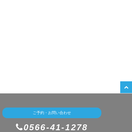
ご予約・お問い合わせ
0566-41-1278