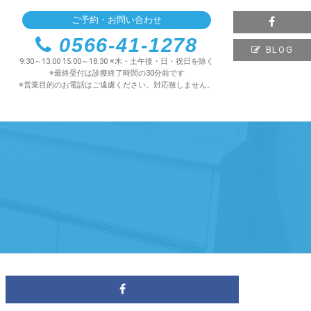
ご予約・お問い合わせ
0566-41-1278
BLOG
9:30～13:00 15:00～18:30 ※木・土午後・日・祝日を除く
※最終受付は診療終了時間の30分前です
※営業目的のお電話はご遠慮ください。対応致しません。