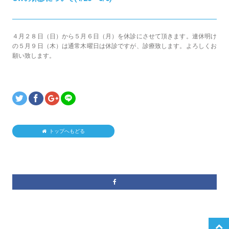
４月２８日（日）から５月６日（月）を休診にさせて頂きます。連休明け
の５月９日（木）は通常木曜日は休診ですが、診療致します。よろしくお
願い致します。
トップへもどる