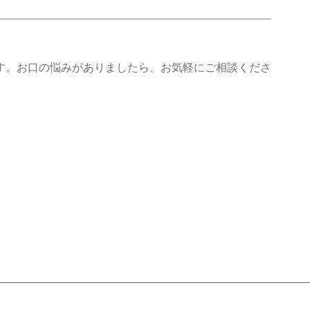
す。お口の悩みがありましたら、お気軽にご相談くださ