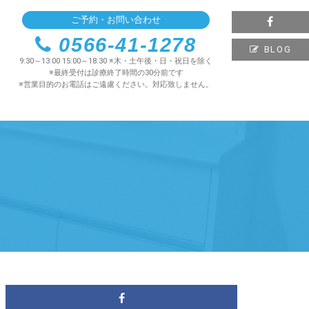
ご予約・お問い合わせ
0566-41-1278
BLOG
9:30～13:00 15:00～18:30 ※木・土午後・日・祝日を除く
※最終受付は診療終了時間の30分前です
※営業目的のお電話はご遠慮ください。対応致しません。