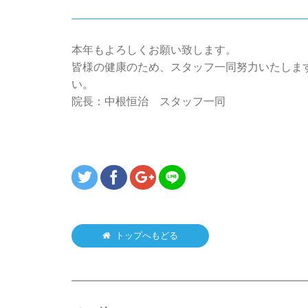
本年もよろしくお願い致します。
皆様の健康のため、スタッフ一同努力いたしま
い。
院長：中根恒治 スタッフ一同
トップへもどる