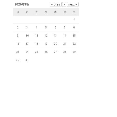
2026年8月
日
月
火
水
木
金
土
1
2
3
4
5
6
7
8
9
10
11
12
13
14
15
16
17
18
19
20
21
22
23
24
25
26
27
28
29
30
31