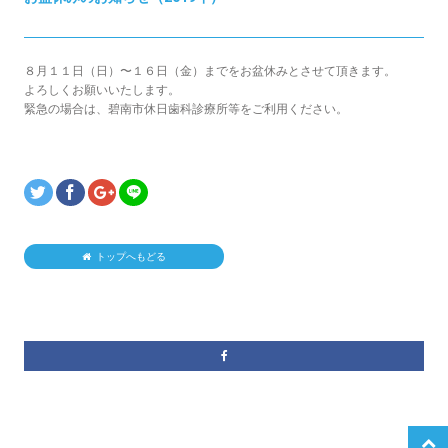
８月１１日（日）〜１６日（金）までをお盆休みとさせて頂きます。
よろしくお願いいたします。
緊急の場合は、碧南市休日歯科診療所等をご利用ください。
トップへもどる