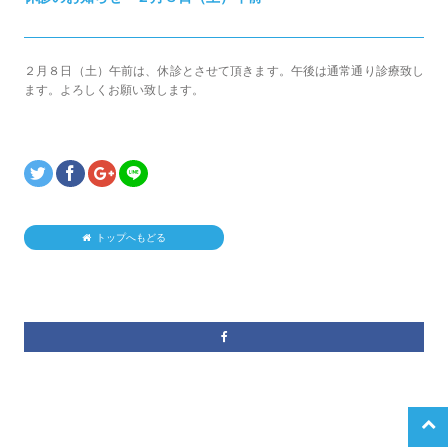
２月８日（土）午前は、休診とさせて頂きます。午後は通常通り診療致し
ます。よろしくお願い致します。
トップへもどる