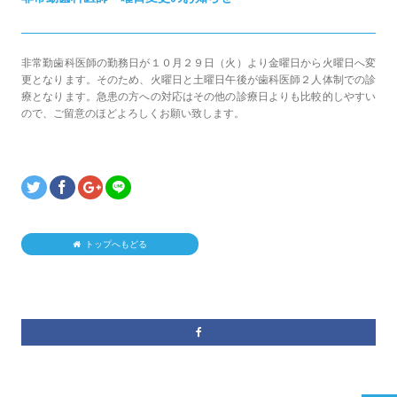
非常勤歯科医師の勤務日が１０月２９日（火）より金曜日から火曜日へ変
更となります。そのため、火曜日と土曜日午後が歯科医師２人体制での診
療となります。急患の方への対応はその他の診療日よりも比較的しやすい
ので、ご留意のほどよろしくお願い致します。
トップへもどる