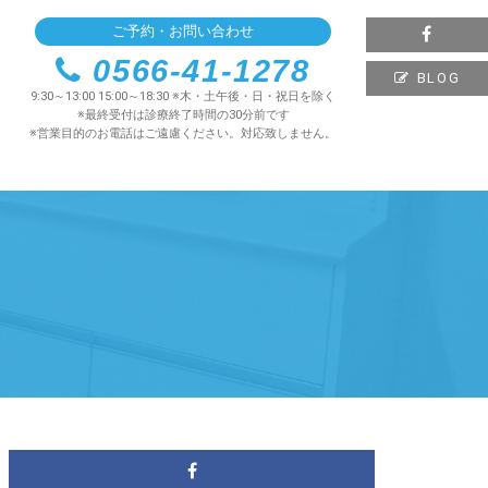
ご予約・お問い合わせ
0566-41-1278
BLOG
9:30～13:00 15:00～18:30 ※木・土午後・日・祝日を除く
※最終受付は診療終了時間の30分前です
※営業目的のお電話はご遠慮ください。対応致しません。