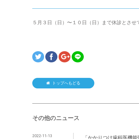
５月３日（日）〜１０日（日）まで休診とさせ
トップへもどる
その他のニュース
2022-11-13
「かかりつけ歯科医機能