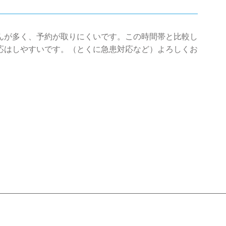
んが多く、予約が取りにくいです。この時間帯と比較し
応はしやすいです。（とくに急患対応など）よろしくお