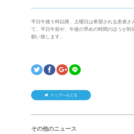
平日午後５時以降、土曜日は希望される患者さ
て、平日午前や、午後の早めの時間のほうが対
願い致します。
トップへもどる
その他のニュース