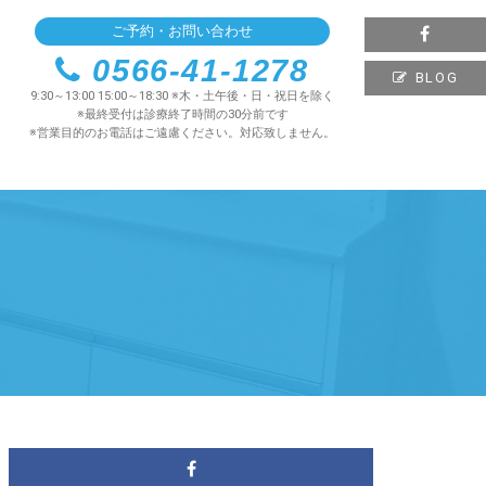
ご予約・お問い合わせ
0566-41-1278
BLOG
9:30～13:00 15:00～18:30 ※木・土午後・日・祝日を除く
※最終受付は診療終了時間の30分前です
※営業目的のお電話はご遠慮ください。対応致しません。