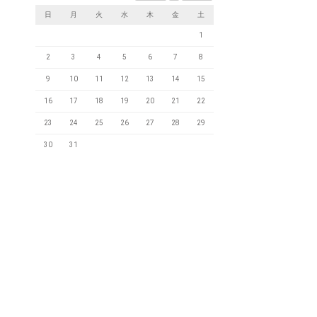
日
月
火
水
木
金
土
1
2
3
4
5
6
7
8
9
10
11
12
13
14
15
16
17
18
19
20
21
22
23
24
25
26
27
28
29
30
31