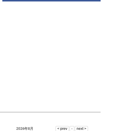
2026年8月