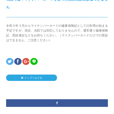
ん
令和３年３月からマイナンバーカードの健康保険証としての利用が始まる
予定ですが、現在、当院では対応しておりませんので、通常通り健康保険
証、受給者証などをお持ちください。（マイナンバーカードだけでの受診
はできません、ご注意ください）
トップへもどる