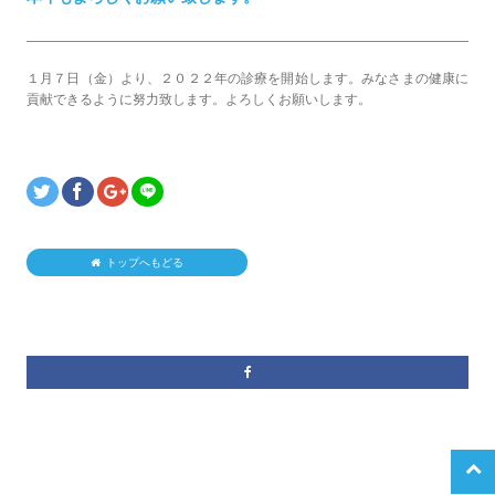
１月７日（金）より、２０２２年の診療を開始します。みなさまの健康に
貢献できるように努力致します。よろしくお願いします。
トップへもどる