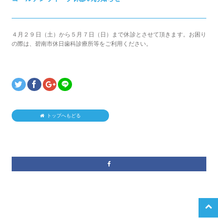
４月２９日（土）から５月７日（日）まで休診とさせて頂きます。お困り
の際は、碧南市休日歯科診療所等をご利用ください。
トップへもどる