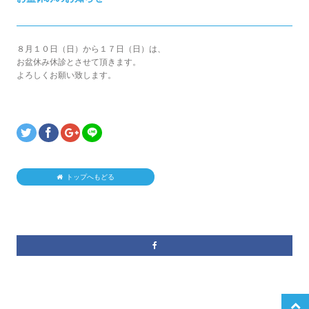
８月１０日（日）から１７日（日）は、
お盆休み休診とさせて頂きます。
よろしくお願い致します。
トップへもどる