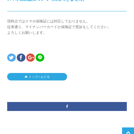
現時点ではスマホ保険証には対応しておりません。
従来通り、マイナンバーカードか保険証で受診をしてください。
よろしくお願いします。
トップへもどる