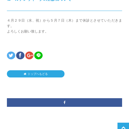
４月２９日（水、祝）から５月７日（木）まで休診とさせていただきま
す。
よろしくお願い致します。
トップへもどる