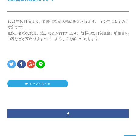
2026年6月1日より、保険点数が大幅に改定されます。（２年に１度の大
改定です）
点数、名称の変更、追加などが行われます。皆様の窓口負担金、明細書の
内容などが変わりますので、よろしくお願いいたします。
トップへもどる