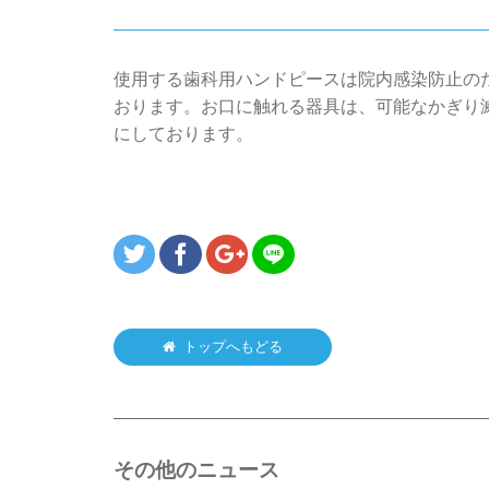
使用する歯科用ハンドピースは院内感染防止の
おります。お口に触れる器具は、可能なかぎり
にしております。
トップへもどる
その他のニュース