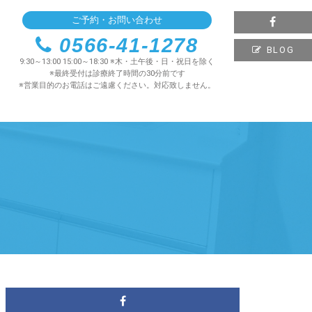
ご予約・お問い合わせ
0566-41-1278
BLOG
9:30～13:00 15:00～18:30 ※木・土午後・日・祝日を除く
※最終受付は診療終了時間の30分前です
※営業目的のお電話はご遠慮ください。対応致しません。