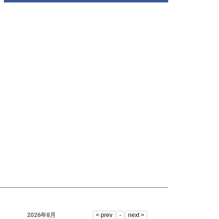
2026年8月