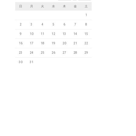
日
月
火
水
木
金
土
1
2
3
4
5
6
7
8
9
10
11
12
13
14
15
16
17
18
19
20
21
22
23
24
25
26
27
28
29
30
31