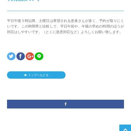
平日午後５時以降、土曜日は希望される患者さんが多く、予約が取りにく
いです。この時間帯と比較して、平日午前や、午後の早めの時間のほうが
対応はしやすいです。（とくに急患対応など）よろしくお願い致します。
トップへもどる