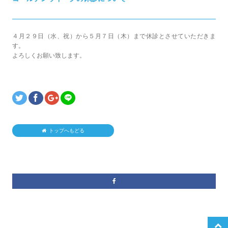
４月２９日（水、祝）から５月７日（木）まで休診とさせていただきま
す。
よろしくお願い致します。
トップへもどる